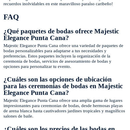
recuerdos inolvidables en este maravilloso paraíso caribeño!
FAQ
¿Qué paquetes de bodas ofrece Majestic
Elegance Punta Cana?
Majestic Elegance Punta Cana ofrece una variedad de paquetes de
bodas personalizables para adaptarse a tus necesidades y
preferencias. Estos paquetes incluyen la organización de la
ceremonia de bodas, servicios de asesoramiento de bodas y
opciones para personalizar tu evento.
¿Cuáles son las opciones de ubicación
para las ceremonias de bodas en Majestic
Elegance Punta Cana?
Majestic Elegance Punta Cana ofrece una amplia gama de lugares
impresionantes para ceremonias de bodas, desde hermosas playas
de arena blanca hasta cautivadores jardines tropicales y magníficos
salones de baile.
¿Cuáles son los precios de las bodas en