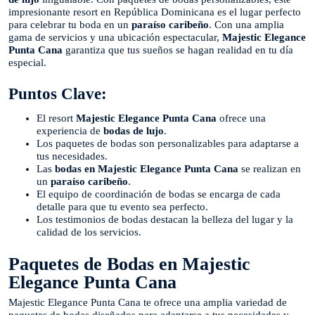
impresionante resort en República Dominicana es el lugar perfecto
para celebrar tu boda en un
paraíso caribeño
. Con una amplia
gama de servicios y una ubicación espectacular,
Majestic Elegance
Punta Cana
garantiza que tus sueños se hagan realidad en tu día
especial.
Puntos Clave:
El resort
Majestic Elegance Punta Cana
ofrece una
experiencia de
bodas de lujo
.
Los paquetes de bodas son personalizables para adaptarse a
tus necesidades.
Las
bodas en Majestic Elegance Punta Cana
se realizan en
un
paraíso caribeño
.
El equipo de coordinación de bodas se encarga de cada
detalle para que tu evento sea perfecto.
Los testimonios de bodas destacan la belleza del lugar y la
calidad de los servicios.
Paquetes de Bodas en Majestic
Elegance Punta Cana
Majestic Elegance Punta Cana te ofrece una amplia variedad de