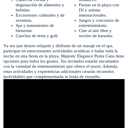
degustación de alimentos y
Fiestas en la playa con
bebidas.
DJ y artistas
Excursiones culturales y de
internacionales.
aventura.
Juegos y concursos de
Spa y tratamientos de
entretenimiento.
bienestar.
Cine al aire libre y
Canchas de tenis y golf.
noches de karaoke.
Ya sea que desees relajarte y disfrutar de un masaje en el spa,
participar en emocionantes actividades acuáticas o bailar toda la
noche en una fiesta en la playa, Majestic Elegance Punta Cana tiene
opciones para todos los gustos. Tus invitados estarán encantados
con la variedad de entretenimiento que ofrece el resort. Además,
estas actividades y experiencias adicionales crearán recuerdos
inolvidables que complementarán tu boda de ensueño.