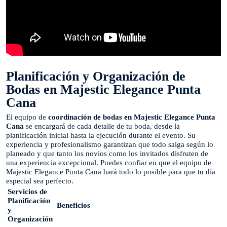
Planificación y Organización de
Bodas en Majestic Elegance Punta
Cana
El equipo de
coordinación de bodas en Majestic Elegance Punta
Cana
se encargará de cada detalle de tu boda, desde la
planificación inicial hasta la ejecución durante el evento. Su
experiencia y profesionalismo garantizan que todo salga según lo
planeado y que tanto los novios como los invitados disfruten de
una experiencia excepcional. Puedes confiar en que el equipo de
Majestic Elegance Punta Cana hará todo lo posible para que tu día
especial sea perfecto.
Servicios de
Planificación
Beneficios
y
Organización