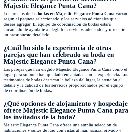
Majestic Elegance Punta Cana?
Los precios de las
bodas en Majestic Elegance Punta Cana
varían
según el paquete seleccionado y los servicios adicionales que
desees agregar. El equipo de coordinación de bodas estará
encantado de ayudarte a elegir los servicios adecuados y ofrecerte
un presupuesto detallado.
¿Cuál ha sido la experiencia de otras
parejas que han celebrado su boda en
Majestic Elegance Punta Cana?
Las parejas que han elegido Majestic Elegance Punta Cana como el
lugar para su boda han quedado encantadas con la experiencia. Los
testimonios de bodas destacan la belleza del lugar, la atención al
detalle y la calidad de los servicios proporcionados por el equipo
de coordinación de bodas.
¿Qué opciones de alojamiento y hospedaje
ofrece Majestic Elegance Punta Cana para
los invitados de la boda?
Majestic Elegance Punta Cana ofrece una amplia selección de
habitaciones y suites de lujo con vistas al mar, jacuzzi privado y