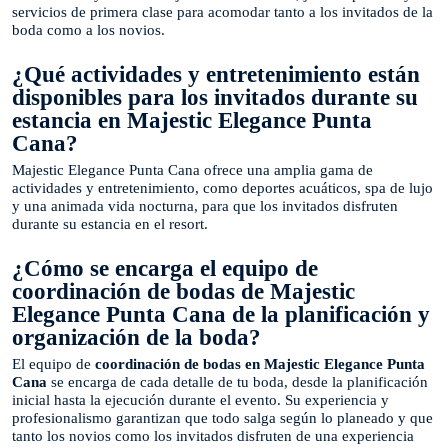
servicios de primera clase para acomodar tanto a los invitados de la
boda como a los novios.
¿Qué actividades y entretenimiento están
disponibles para los invitados durante su
estancia en Majestic Elegance Punta
Cana?
Majestic Elegance Punta Cana ofrece una amplia gama de
actividades y entretenimiento, como deportes acuáticos, spa de lujo
y una animada vida nocturna, para que los invitados disfruten
durante su estancia en el resort.
¿Cómo se encarga el equipo de
coordinación de bodas de Majestic
Elegance Punta Cana de la planificación y
organización de la boda?
El equipo de
coordinación de bodas en Majestic Elegance Punta
Cana
se encarga de cada detalle de tu boda, desde la planificación
inicial hasta la ejecución durante el evento. Su experiencia y
profesionalismo garantizan que todo salga según lo planeado y que
tanto los novios como los invitados disfruten de una experiencia