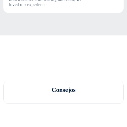
loved our experience.
Consejos