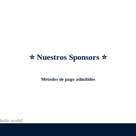
⭐ Nuestros Sponsors ⭐
Metodos de pago admitidos
hello world!