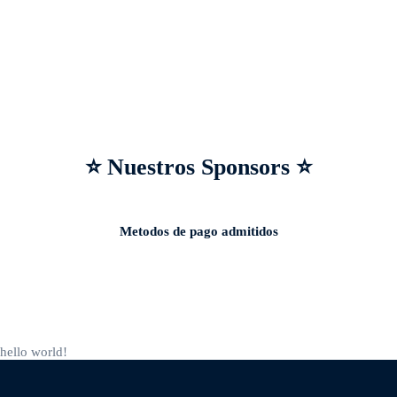
⭐ Nuestros Sponsors ⭐
Metodos de pago admitidos
hello world!