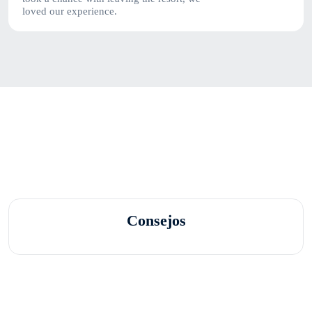
loved our experience.
Consejos