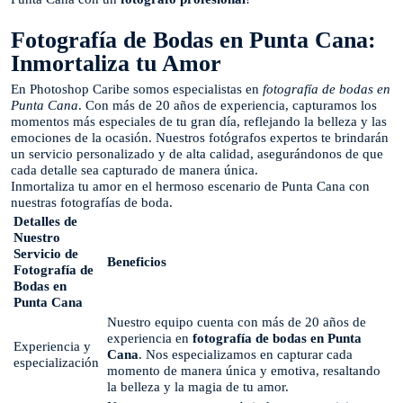
Fotografía de Bodas en Punta Cana:
Inmortaliza tu Amor
En Photoshop Caribe somos especialistas en
fotografía de bodas en
Punta Cana
. Con más de 20 años de experiencia, capturamos los
momentos más especiales de tu gran día, reflejando la belleza y las
emociones de la ocasión. Nuestros fotógrafos expertos te brindarán
un servicio personalizado y de alta calidad, asegurándonos de que
cada detalle sea capturado de manera única.
Inmortaliza tu amor en el hermoso escenario de Punta Cana con
nuestras fotografías de boda.
Detalles de
Nuestro
Servicio de
Beneficios
Fotografía de
Bodas en
Punta Cana
Nuestro equipo cuenta con más de 20 años de
experiencia en
fotografía de bodas en Punta
Experiencia y
Cana
. Nos especializamos en capturar cada
especialización
momento de manera única y emotiva, resaltando
la belleza y la magia de tu amor.