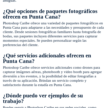
antiguas.
¿Qué opciones de paquetes fotográficos
ofrecen en Punta Cana?
Photoshop Caribe ofrece una variedad de paquetes fotográficos en
Punta Cana para adaptarse a las necesidades y presupuesto de cada
cliente. Desde sesiones fotográficas familiares hasta fotografía de
bodas, sus paquetes incluyen diferentes servicios para capturar
momentos especiales. Se pueden personalizar según las
preferencias del cliente.
¿Qué servicios adicionales ofrecen en
Punta Cana?
Photoshop Caribe ofrece servicios adicionales como drones para
capturar imágenes aéreas, photobooth y video booth para agregar
diversión a los eventos, y la posibilidad de editar fotografías a
través de su aplicación. Brindan un servicio completo y
satisfactorio durante la estadía en Punta Cana.
¿Dónde puedo ver ejemplos de su
trabajo?
Puedes seguir a Photoshop Caribe en sus redes sociales, como