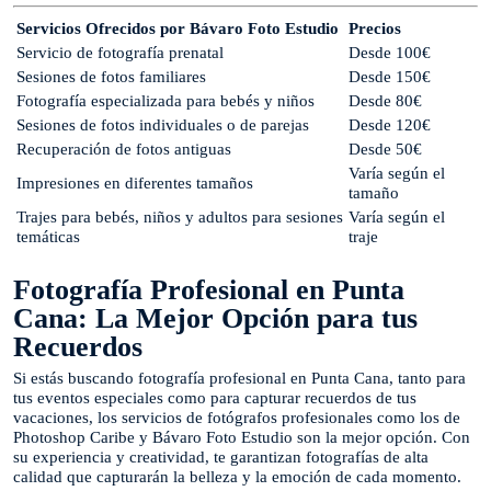
Servicios Ofrecidos por Bávaro Foto Estudio
Precios
Servicio de fotografía prenatal
Desde 100€
Sesiones de fotos familiares
Desde 150€
Fotografía especializada para bebés y niños
Desde 80€
Sesiones de fotos individuales o de parejas
Desde 120€
Recuperación de fotos antiguas
Desde 50€
Varía según el
Impresiones en diferentes tamaños
tamaño
Trajes para bebés, niños y adultos para sesiones
Varía según el
temáticas
traje
Fotografía Profesional en Punta
Cana: La Mejor Opción para tus
Recuerdos
Si estás buscando fotografía profesional en Punta Cana, tanto para
tus eventos especiales como para capturar recuerdos de tus
vacaciones, los servicios de fotógrafos profesionales como los de
Photoshop Caribe y Bávaro Foto Estudio son la mejor opción. Con
su experiencia y creatividad, te garantizan fotografías de alta
calidad que capturarán la belleza y la emoción de cada momento.