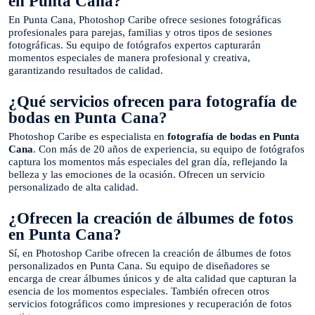
en Punta Cana?
En Punta Cana, Photoshop Caribe ofrece sesiones fotográficas
profesionales para parejas, familias y otros tipos de sesiones
fotográficas. Su equipo de fotógrafos expertos capturarán
momentos especiales de manera profesional y creativa,
garantizando resultados de calidad.
¿Qué servicios ofrecen para fotografía de
bodas en Punta Cana?
Photoshop Caribe es especialista en
fotografía de bodas en Punta
Cana
. Con más de 20 años de experiencia, su equipo de fotógrafos
captura los momentos más especiales del gran día, reflejando la
belleza y las emociones de la ocasión. Ofrecen un servicio
personalizado de alta calidad.
¿Ofrecen la creación de álbumes de fotos
en Punta Cana?
Sí, en Photoshop Caribe ofrecen la creación de álbumes de fotos
personalizados en Punta Cana. Su equipo de diseñadores se
encarga de crear álbumes únicos y de alta calidad que capturan la
esencia de los momentos especiales. También ofrecen otros
servicios fotográficos como impresiones y recuperación de fotos