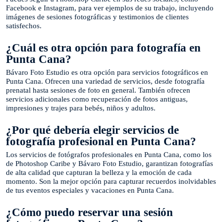
Facebook e Instagram, para ver ejemplos de su trabajo, incluyendo
imágenes de sesiones fotográficas y testimonios de clientes
satisfechos.
¿Cuál es otra opción para fotografía en
Punta Cana?
Bávaro Foto Estudio es otra opción para servicios fotográficos en
Punta Cana. Ofrecen una variedad de servicios, desde fotografía
prenatal hasta sesiones de foto en general. También ofrecen
servicios adicionales como recuperación de fotos antiguas,
impresiones y trajes para bebés, niños y adultos.
¿Por qué debería elegir servicios de
fotografía profesional en Punta Cana?
Los servicios de fotógrafos profesionales en Punta Cana, como los
de Photoshop Caribe y Bávaro Foto Estudio, garantizan fotografías
de alta calidad que capturan la belleza y la emoción de cada
momento. Son la mejor opción para capturar recuerdos inolvidables
de tus eventos especiales y vacaciones en Punta Cana.
¿Cómo puedo reservar una sesión