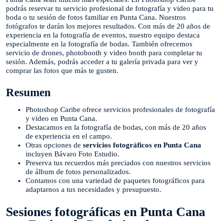
podrás reservar tu servicio profesional de fotografía y video para tu
boda o tu sesión de fotos familiar en Punta Cana. Nuestros
fotógrafos te darán los mejores resultados. Con más de 20 años de
experiencia en la fotografía de eventos, nuestro equipo destaca
especialmente en la fotografía de bodas. También ofrecemos
servicio de drones, photobooth y video booth para completar tu
sesión. Además, podrás acceder a tu galería privada para ver y
comprar las fotos que más te gusten.
Resumen
Photoshop Caribe ofrece servicios profesionales de fotografía
y video en Punta Cana.
Destacamos en la fotografía de bodas, con más de 20 años
de experiencia en el campo.
Otras opciones de
servicios fotográficos en Punta Cana
incluyen Bávaro Foto Estudio.
Preserva tus recuerdos más preciados con nuestros servicios
de álbum de fotos personalizados.
Contamos con una variedad de paquetes fotográficos para
adaptarnos a tus necesidades y presupuesto.
Sesiones fotográficas en Punta Cana