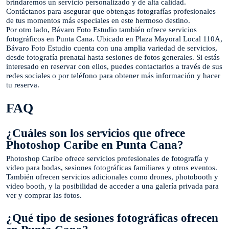
brindaremos un servicio personalizado y de alta calidad.
Contáctanos para asegurar que obtengas fotografías profesionales
de tus momentos más especiales en este hermoso destino.
Por otro lado, Bávaro Foto Estudio también ofrece servicios
fotográficos en Punta Cana. Ubicado en Plaza Mayoral Local 110A,
Bávaro Foto Estudio cuenta con una amplia variedad de servicios,
desde fotografía prenatal hasta sesiones de fotos generales. Si estás
interesado en reservar con ellos, puedes contactarlos a través de sus
redes sociales o por teléfono para obtener más información y hacer
tu reserva.
FAQ
¿Cuáles son los servicios que ofrece
Photoshop Caribe en Punta Cana?
Photoshop Caribe ofrece servicios profesionales de fotografía y
video para bodas, sesiones fotográficas familiares y otros eventos.
También ofrecen servicios adicionales como drones, photobooth y
video booth, y la posibilidad de acceder a una galería privada para
ver y comprar las fotos.
¿Qué tipo de sesiones fotográficas ofrecen