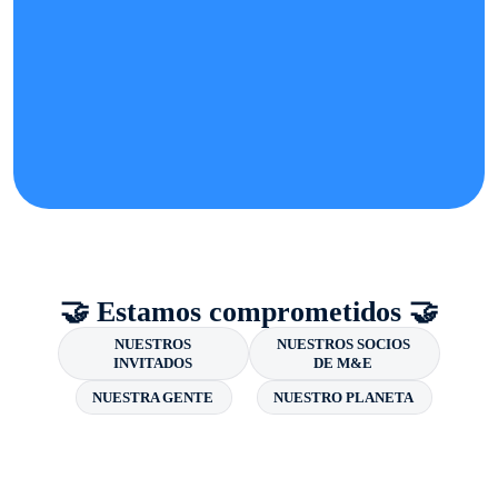
🤝 Estamos comprometidos 🤝
NUESTROS
NUESTROS SOCIOS
INVITADOS
DE M&E
NUESTRA GENTE
NUESTRO PLANETA