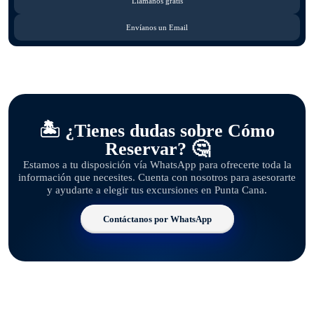
Llámanos gratis
Envíanos un Email
🏝️ ¿Tienes dudas sobre Cómo
Reservar? 🤔
Estamos a tu disposición vía WhatsApp para ofrecerte toda la
información que necesites. Cuenta con nosotros para asesorarte
y ayudarte a elegir tus excursiones en Punta Cana.
Contáctanos por WhatsApp