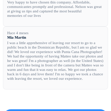
Very happy to have chosen this company. Affordable,
communicantes promptly and professional. Nelson was great
at giving us tips and captured the most beautiful
memories of our lives
Hace 4 meses
Mia Martin
I was a little apprehensive of leaving our resort to go to a
public beach in the Dominican Republic, but I am so glad we
did! We loved our experience with Punta Cana Photographer!
We had the opportunity of having Matteo take our photos and
he was great! I'm a photographer as well (in the United States)
and I don't like being in front of the camera but Matteo was so
warm and fun that it was easy to relax. We got our photos
back in 6 days and love them! I'm so happy we took a chance
with leaving the resort, we loved our experience.