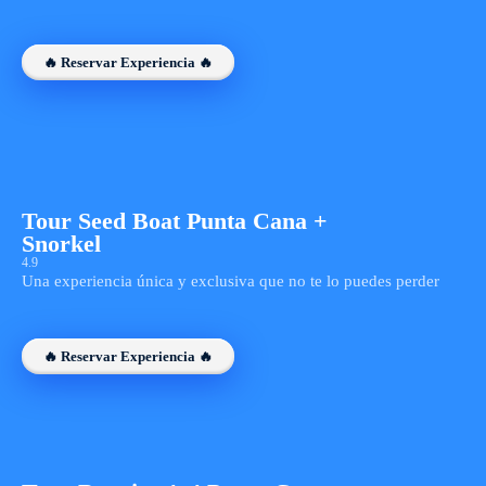
🔥 Reservar Experiencia 🔥
Tour Seed Boat Punta Cana +
Snorkel
4.9
Una experiencia única y exclusiva que no te lo puedes perder
🔥 Reservar Experiencia 🔥