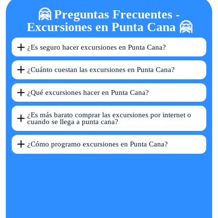
🤗 Preguntas Frecuentes -
Excursiones en Punta Cana 🤗
¿Es seguro hacer excursiones en Punta Cana?
¿Cuánto cuestan las excursiones en Punta Cana?
¿Qué excursiones hacer en Punta Cana?
¿Es más barato comprar las excursiones por internet o
cuando se llega a punta cana?
¿Cómo programo excursiones en Punta Cana?