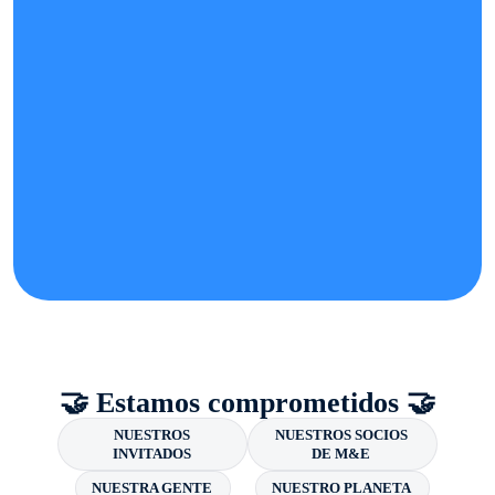
🤝 Estamos comprometidos 🤝
NUESTROS
NUESTROS SOCIOS
INVITADOS
DE M&E
NUESTRA GENTE
NUESTRO PLANETA