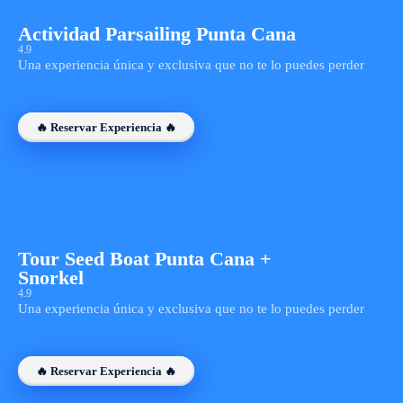
Actividad Parsailing Punta Cana
4.9
Una experiencia única y exclusiva que no te lo puedes perder
🔥 Reservar Experiencia 🔥
Tour Seed Boat Punta Cana +
Snorkel
4.9
Una experiencia única y exclusiva que no te lo puedes perder
🔥 Reservar Experiencia 🔥