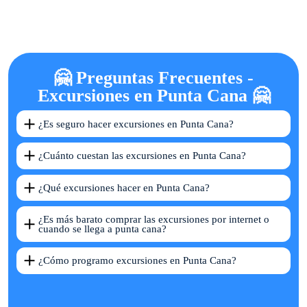
🤗 Preguntas Frecuentes -
Excursiones en Punta Cana 🤗
¿Es seguro hacer excursiones en Punta Cana?
¿Cuánto cuestan las excursiones en Punta Cana?
¿Qué excursiones hacer en Punta Cana?
¿Es más barato comprar las excursiones por internet o
cuando se llega a punta cana?
¿Cómo programo excursiones en Punta Cana?