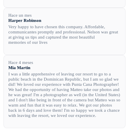
Hace un mes
Harper Robinson
Very happy to have chosen this company. Affordable,
communicantes promptly and professional. Nelson was great
at giving us tips and captured the most beautiful
memories of our lives
Hace 4 meses
Mia Martin
I was a little apprehensive of leaving our resort to go to a
public beach in the Dominican Republic, but I am so glad we
did! We loved our experience with Punta Cana Photographer!
We had the opportunity of having Matteo take our photos and
he was great! I'm a photographer as well (in the United States)
and I don't like being in front of the camera but Matteo was so
warm and fun that it was easy to relax. We got our photos
back in 6 days and love them! I'm so happy we took a chance
with leaving the resort, we loved our experience.