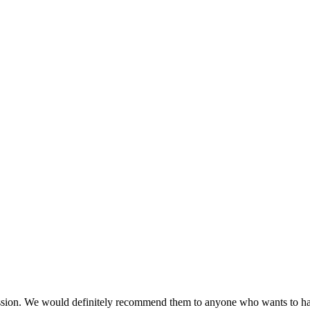
ession. We would definitely recommend them to anyone who wants to h