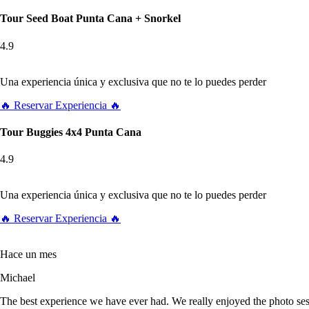
Tour Seed Boat Punta Cana + Snorkel
4.9
Una experiencia única y exclusiva que no te lo puedes perder
🔥 Reservar Experiencia 🔥
Tour Buggies 4x4 Punta Cana
4.9
Una experiencia única y exclusiva que no te lo puedes perder
🔥 Reservar Experiencia 🔥
Hace un mes
Michael
The best experience we have ever had. We really enjoyed the photo s