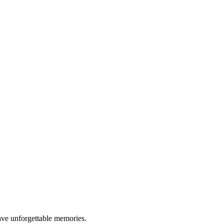
ave unforgettable memories.