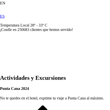
EN
ES
Temperatura Local 28º - 33º C
¡Confíe en
250683
clientes que hemos servido!
Actividades y Excursiones
Punta Cana 2024
No te quedes en el hotel, exprime tu viaje a Punta Cana al máximo.