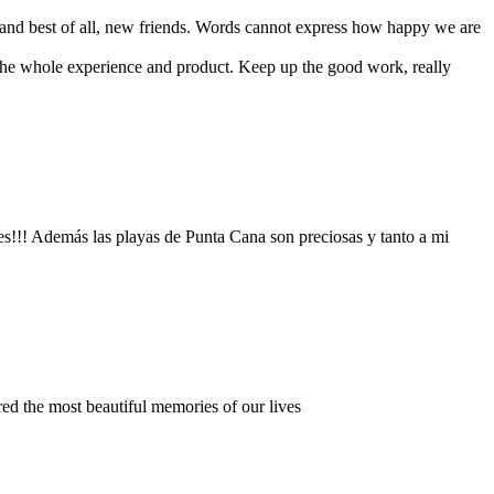
es and best of all, new friends. Words cannot express how happy we are
 the whole experience and product. Keep up the good work, really
es!!! Además las playas de Punta Cana son preciosas y tanto a mi
ed the most beautiful memories of our lives