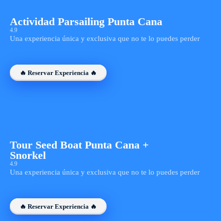
Actividad Parsailing Punta Cana
4.9
Una experiencia única y exclusiva que no te lo puedes perder
🔥 Reservar Experiencia 🔥
Tour Seed Boat Punta Cana +
Snorkel
4.9
Una experiencia única y exclusiva que no te lo puedes perder
🔥 Reservar Experiencia 🔥