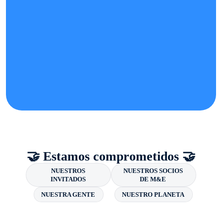
🤝 Estamos comprometidos 🤝
NUESTROS
NUESTROS SOCIOS
INVITADOS
DE M&E
NUESTRA GENTE
NUESTRO PLANETA