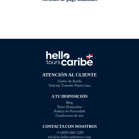
ATENCIÓN AL CLIENTE
Centro de Ayuda
Solicitar Transfer Punta Cana
A TU DISPOSICIÓN
Blog
Tours Destacados
Política de Privacidad
Condiciones de uso
CONTACTA CON NOSOTROS
+1 (809) 668 2289
info@en.hellocaribetours.com