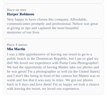
Hace un mes
Harper Robinson
Very happy to have chosen this company. Affordable,
communicantes promptly and professional. Nelson was great
at giving us tips and captured the most beautiful
memories of our lives
Hace 4 meses
Mia Martin
I was a little apprehensive of leaving our resort to go to a
public beach in the Dominican Republic, but I am so glad we
did! We loved our experience with Punta Cana Photographer!
We had the opportunity of having Matteo take our photos and
he was great! I'm a photographer as well (in the United States)
and I don't like being in front of the camera but Matteo was so
warm and fun that it was easy to relax. We got our photos
back in 6 days and love them! I'm so happy we took a chance
with leaving the resort, we loved our experience.