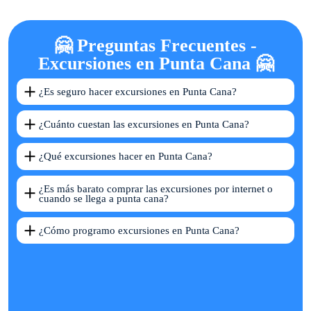
🤗 Preguntas Frecuentes -
Excursiones en Punta Cana 🤗
¿Es seguro hacer excursiones en Punta Cana?
¿Cuánto cuestan las excursiones en Punta Cana?
¿Qué excursiones hacer en Punta Cana?
¿Es más barato comprar las excursiones por internet o
cuando se llega a punta cana?
¿Cómo programo excursiones en Punta Cana?