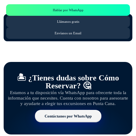
Hablar por WhatsApp
Llámanos gratis
Envíanos un Email
🏝️ ¿Tienes dudas sobre Cómo
Reservar? 🤔
Estamos a tu disposición vía WhatsApp para ofrecerte toda la
información que necesites. Cuenta con nosotros para asesorarte
y ayudarte a elegir tus excursiones en Punta Cana.
Contáctanos por WhatsApp