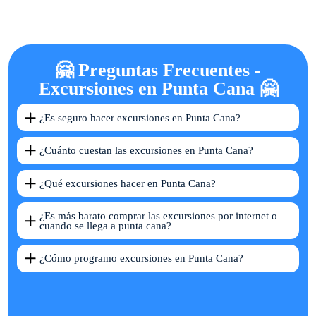
🤗 Preguntas Frecuentes -
Excursiones en Punta Cana 🤗
¿Es seguro hacer excursiones en Punta Cana?
¿Cuánto cuestan las excursiones en Punta Cana?
¿Qué excursiones hacer en Punta Cana?
¿Es más barato comprar las excursiones por internet o
cuando se llega a punta cana?
¿Cómo programo excursiones en Punta Cana?