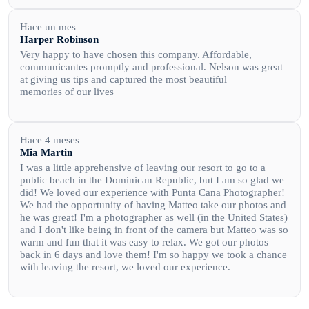
Hace un mes
Harper Robinson
Very happy to have chosen this company. Affordable,
communicantes promptly and professional. Nelson was great
at giving us tips and captured the most beautiful
memories of our lives
Hace 4 meses
Mia Martin
I was a little apprehensive of leaving our resort to go to a
public beach in the Dominican Republic, but I am so glad we
did! We loved our experience with Punta Cana Photographer!
We had the opportunity of having Matteo take our photos and
he was great! I'm a photographer as well (in the United States)
and I don't like being in front of the camera but Matteo was so
warm and fun that it was easy to relax. We got our photos
back in 6 days and love them! I'm so happy we took a chance
with leaving the resort, we loved our experience.