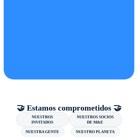
🤝 Estamos comprometidos 🤝
NUESTROS
NUESTROS SOCIOS
INVITADOS
DE M&E
NUESTRA GENTE
NUESTRO PLANETA