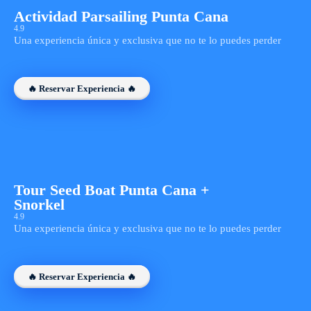
Actividad Parsailing Punta Cana
4.9
Una experiencia única y exclusiva que no te lo puedes perder
🔥 Reservar Experiencia 🔥
Tour Seed Boat Punta Cana +
Snorkel
4.9
Una experiencia única y exclusiva que no te lo puedes perder
🔥 Reservar Experiencia 🔥