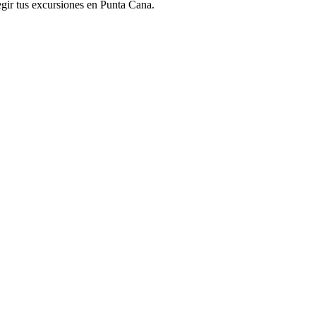
egir tus excursiones en Punta Cana.