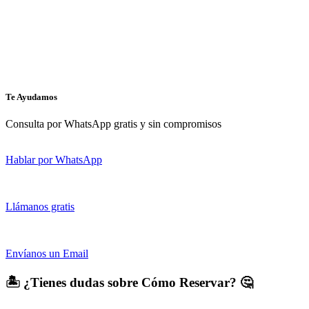
Te Ayudamos
Consulta por WhatsApp gratis y sin compromisos
Hablar por WhatsApp
Llámanos gratis
Envíanos un Email
🏝️ ¿Tienes dudas sobre Cómo Reservar? 🤔