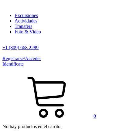
Excursiones
Actividades
Transfers
Foto & Video
+1 (809) 668 2289
Registrarse/Acceder
Identifícate
0
No hay productos en el carrito.