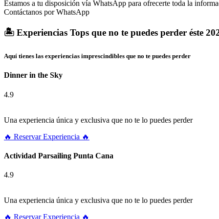
Estamos a tu disposición vía WhatsApp para ofrecerte toda la informac
Contáctanos por WhatsApp
🏝️ Experiencias Tops que no te puedes perder éste 202
Aquí tienes las experiencias imprescindibles que no te puedes perder
Dinner in the Sky
4.9
Una experiencia única y exclusiva que no te lo puedes perder
🔥 Reservar Experiencia 🔥
Actividad Parsailing Punta Cana
4.9
Una experiencia única y exclusiva que no te lo puedes perder
🔥 Reservar Experiencia 🔥