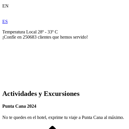
EN
ES
Temperatura Local 28º - 33º C
¡Confíe en
250683
clientes que hemos servido!
Actividades y Excursiones
Punta Cana 2024
No te quedes en el hotel, exprime tu viaje a Punta Cana al máximo.