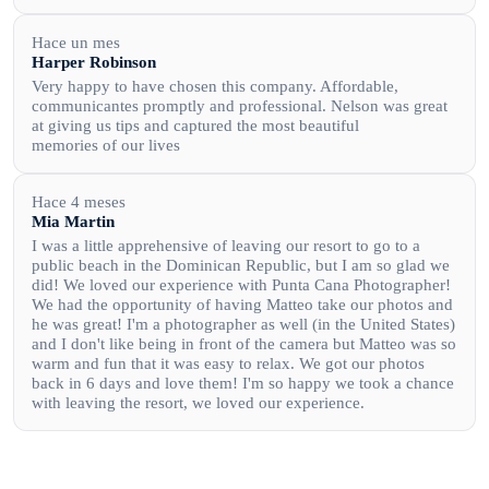
Hace un mes
Harper Robinson
Very happy to have chosen this company. Affordable,
communicantes promptly and professional. Nelson was great
at giving us tips and captured the most beautiful
memories of our lives
Hace 4 meses
Mia Martin
I was a little apprehensive of leaving our resort to go to a
public beach in the Dominican Republic, but I am so glad we
did! We loved our experience with Punta Cana Photographer!
We had the opportunity of having Matteo take our photos and
he was great! I'm a photographer as well (in the United States)
and I don't like being in front of the camera but Matteo was so
warm and fun that it was easy to relax. We got our photos
back in 6 days and love them! I'm so happy we took a chance
with leaving the resort, we loved our experience.