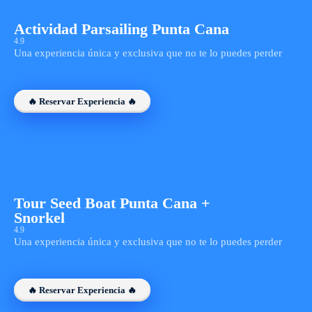
Actividad Parsailing Punta Cana
4.9
Una experiencia única y exclusiva que no te lo puedes perder
🔥 Reservar Experiencia 🔥
Tour Seed Boat Punta Cana +
Snorkel
4.9
Una experiencia única y exclusiva que no te lo puedes perder
🔥 Reservar Experiencia 🔥