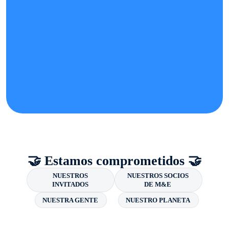
🤝 Estamos comprometidos 🤝
NUESTROS
NUESTROS SOCIOS
INVITADOS
DE M&E
NUESTRA GENTE
NUESTRO PLANETA