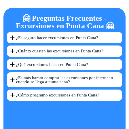
🤗 Preguntas Frecuentes -
Excursiones en Punta Cana 🤗
¿Es seguro hacer excursiones en Punta Cana?
¿Cuánto cuestan las excursiones en Punta Cana?
¿Qué excursiones hacer en Punta Cana?
¿Es más barato comprar las excursiones por internet o
cuando se llega a punta cana?
¿Cómo programo excursiones en Punta Cana?