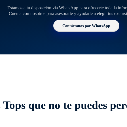
Estamos a tu disposición vía WhatsApp para ofrecerte toda la info
Cuenta con nosotros para asesorarte y ayudarte a elegir tus excur
Contáctanos por WhatsApp
 Tops que no te puedes per