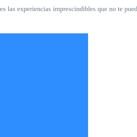
es las experiencias imprescindibles que no te pue