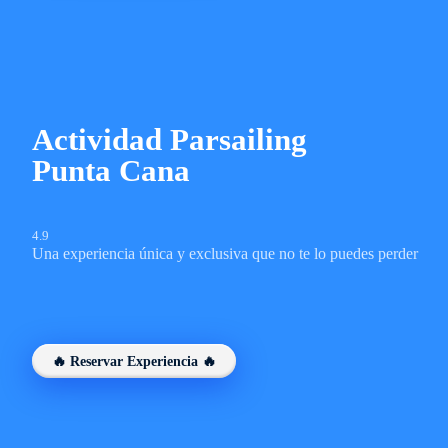
Actividad Parsailing
Punta Cana
4.9
Una experiencia única y exclusiva que no te lo puedes perder
🔥 Reservar Experiencia 🔥