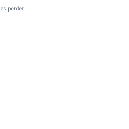
des perder