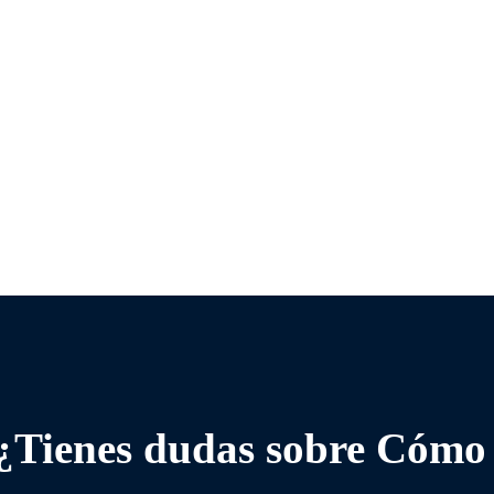
 ¿Tienes dudas sobre Cómo