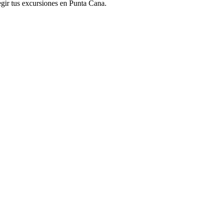
egir tus excursiones en Punta Cana.