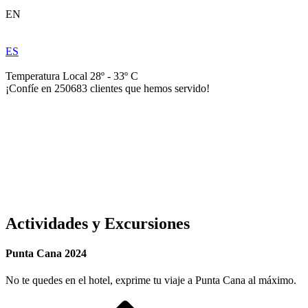
EN
ES
Temperatura Local 28º - 33º C
¡Confíe en
250683
clientes que hemos servido!
Actividades y Excursiones
Punta Cana 2024
No te quedes en el hotel, exprime tu viaje a Punta Cana al máximo.