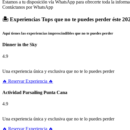
Estamos a tu disposición vía WhatsApp para ofrecerte toda la informac
Contáctanos por WhatsApp
🏝️ Experiencias Tops que no te puedes perder éste 202
Aquí tienes las experiencias imprescindibles que no te puedes perder
Dinner in the Sky
4.9
Una experiencia única y exclusiva que no te lo puedes perder
🔥 Reservar Experiencia 🔥
Actividad Parsailing Punta Cana
4.9
Una experiencia única y exclusiva que no te lo puedes perder
🔥 Reservar Experiencia 🔥