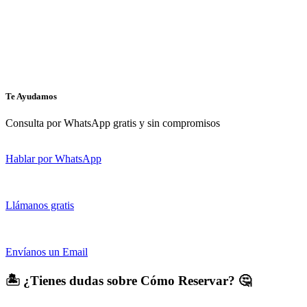
Te Ayudamos
Consulta por WhatsApp gratis y sin compromisos
Hablar por WhatsApp
Llámanos gratis
Envíanos un Email
🏝️ ¿Tienes dudas sobre Cómo Reservar? 🤔