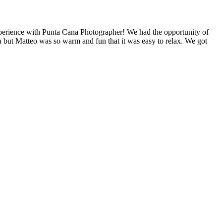
experience with Punta Cana Photographer! We had the opportunity of
ra but Matteo was so warm and fun that it was easy to relax. We got