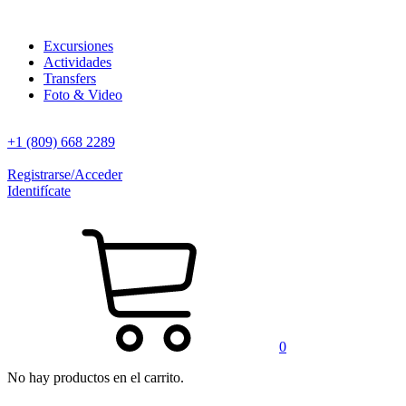
Excursiones
Actividades
Transfers
Foto & Video
+1 (809) 668 2289
Registrarse/Acceder
Identifícate
0
No hay productos en el carrito.