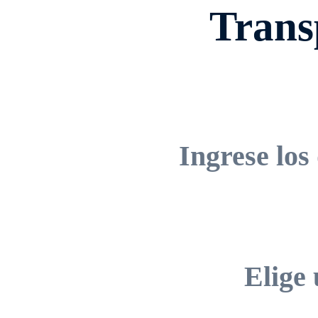
Trans
Ingrese los 
Elige 