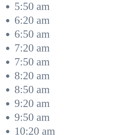
5:50 am
6:20 am
6:50 am
7:20 am
7:50 am
8:20 am
8:50 am
9:20 am
9:50 am
10:20 am