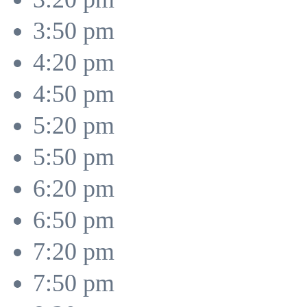
3:50 pm
4:20 pm
4:50 pm
5:20 pm
5:50 pm
6:20 pm
6:50 pm
7:20 pm
7:50 pm