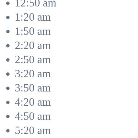
12:50 am
1:20 am
1:50 am
2:20 am
2:50 am
3:20 am
3:50 am
4:20 am
4:50 am
5:20 am