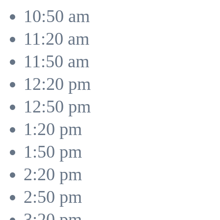
10:50 am
11:20 am
11:50 am
12:20 pm
12:50 pm
1:20 pm
1:50 pm
2:20 pm
2:50 pm
3:20 pm