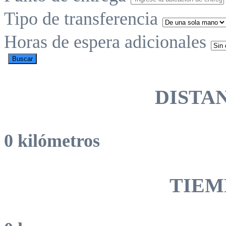
Tipo de transferencia
Horas de espera adicionales
Buscar
DISTA
0 kilómetros
TIEM