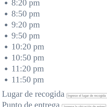
8:20 pm
8:50 pm
9:20 pm
9:50 pm
10:20 pm
10:50 pm
11:20 pm
11:50 pm
Lugar de recogida
Punto de entrega