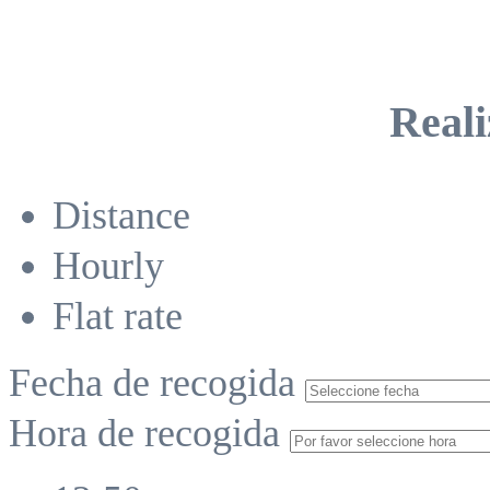
Reali
Distance
Hourly
Flat rate
Fecha de recogida
Hora de recogida